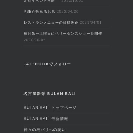
定期イベント再開
2022/10/01
PSBが飲めるお店
2022/04/20
レストランメニューの価格改正
2021/04/01
毎月第一土曜日にベリーダンスショーを開催
2020/10/05
FACEBOOKでフォロー
名古屋新栄 BULAN BALI
BULAN BALI トップページ
BULAN BALI 最新情報
神々の島バリへの誘い