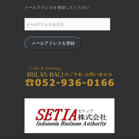
メールアドレスを登録してください
メールアドレスを登録