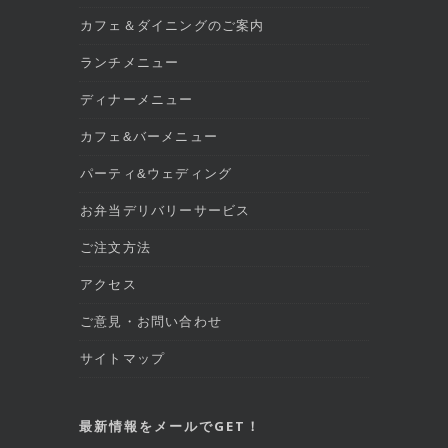
カフェ＆ダイニングのご案内
ランチメニュー
ディナーメニュー
カフェ&バーメニュー
パーティ&ウェディング
お弁当デリバリーサービス
ご注文方法
アクセス
ご意見・お問い合わせ
サイトマップ
最新情報をメールでGET！