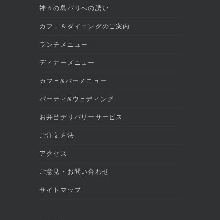
神々の島バリへの誘い
カフェ＆ダイニングのご案内
ランチメニュー
ディナーメニュー
カフェ&バーメニュー
パーティ&ウェディング
お弁当デリバリーサービス
ご注文方法
アクセス
ご意見・お問い合わせ
サイトマップ