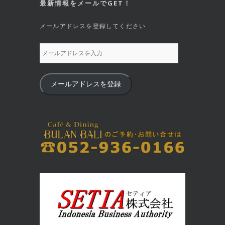
最新情報をメールでGET！
メールアドレスを登録してください
メールアドレスを登録