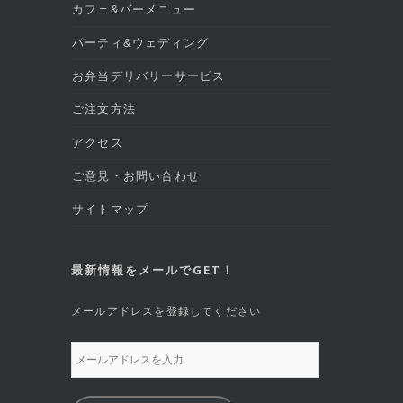
カフェ&バーメニュー
パーティ&ウェディング
お弁当デリバリーサービス
ご注文方法
アクセス
ご意見・お問い合わせ
サイトマップ
最新情報をメールでGET！
メールアドレスを登録してください