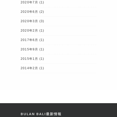
2020年7月
(1)
2020年6月
(2)
2020年3月
(3)
2020年2月
(1)
2017年6月
(1)
2015年9月
(1)
2015年1月
(1)
2014年2月
(1)
BULAN BALI最新情報