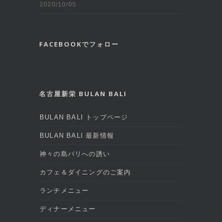
2020/10/05
FACEBOOKでフォロー
名古屋新栄 BULAN BALI
BULAN BALI トップページ
BULAN BALI 最新情報
神々の島バリへの誘い
カフェ＆ダイニングのご案内
ランチメニュー
ディナーメニュー