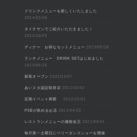
ドリンクメニューを新しくいたしました
2024/02/09
タイチサンでご紹介いただきました！
2023/10/03
ディナー お得なセットメニュー
2023/05/18
ランチメニュー DRINK SETはじめました
2023/05/18
新装オープン
2022/10/07
あいスタ認証取得店
2022/10/02
定期イベント再開
2022/10/01
PSBが飲めるお店
2022/04/20
レストランメニューの価格改正
2021/04/01
毎月第一土曜日にベリーダンスショーを開催