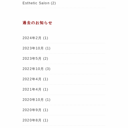
Esthetic Salon
(2)
過去のお知らせ
2024年2月
(1)
2023年10月
(1)
2023年5月
(2)
2022年10月
(3)
2022年4月
(1)
2021年4月
(1)
2020年10月
(1)
2020年9月
(1)
2020年8月
(1)