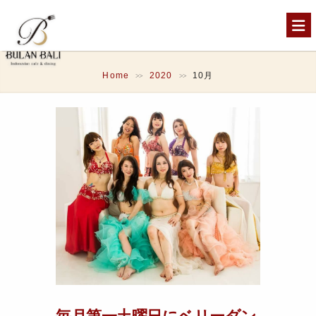
Home
2020
10月
>>
>>
毎月第一土曜日にベリーダン