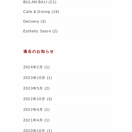
BULAN BALI
(21)
Cafe & Dining
(19)
Delivery
(3)
Esthetic Salon
(2)
過去のお知らせ
2024年2月
(1)
2023年10月
(1)
2023年5月
(2)
2022年10月
(3)
2022年4月
(1)
2021年4月
(1)
2020年10月
(1)