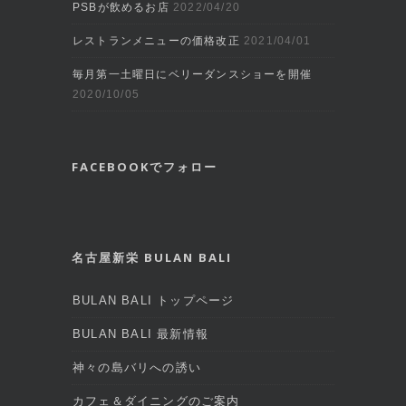
PSBが飲めるお店
2022/04/20
レストランメニューの価格改正
2021/04/01
毎月第一土曜日にベリーダンスショーを開催
2020/10/05
FACEBOOKでフォロー
名古屋新栄 BULAN BALI
BULAN BALI トップページ
BULAN BALI 最新情報
神々の島バリへの誘い
カフェ＆ダイニングのご案内