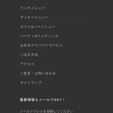
ランチメニュー
ディナーメニュー
カフェ&バーメニュー
パーティ&ウェディング
お弁当デリバリーサービス
ご注文方法
アクセス
ご意見・お問い合わせ
サイトマップ
最新情報をメールでGET！
メールアドレスを登録してください