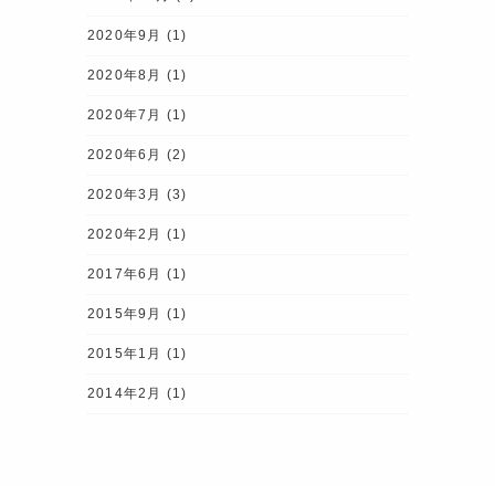
2020年9月
(1)
2020年8月
(1)
2020年7月
(1)
2020年6月
(2)
2020年3月
(3)
2020年2月
(1)
2017年6月
(1)
2015年9月
(1)
2015年1月
(1)
2014年2月
(1)