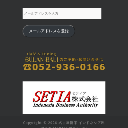
メールアドレスを登録
Copyright © 2026 名古屋新栄 インドネシア料